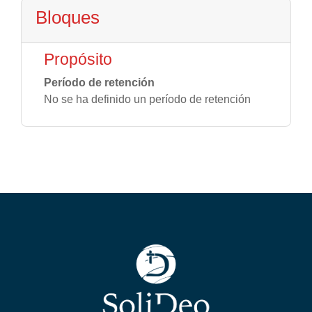
Bloques
Propósito
Período de retención
No se ha definido un período de retención