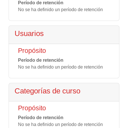
Período de retención
No se ha definido un período de retención
Usuarios
Propósito
Período de retención
No se ha definido un período de retención
Categorías de curso
Propósito
Período de retención
No se ha definido un período de retención