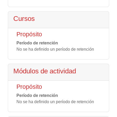
Cursos
Propósito
Período de retención
No se ha definido un período de retención
Módulos de actividad
Propósito
Período de retención
No se ha definido un período de retención