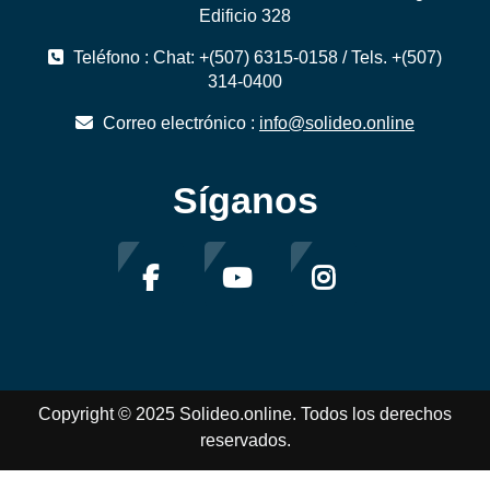
Edificio 328
Teléfono : Chat: +(507) 6315-0158 / Tels. +(507)
314-0400
Correo electrónico :
info@solideo.online
Síganos
Copyright © 2025 Solideo.online. Todos los derechos
reservados.