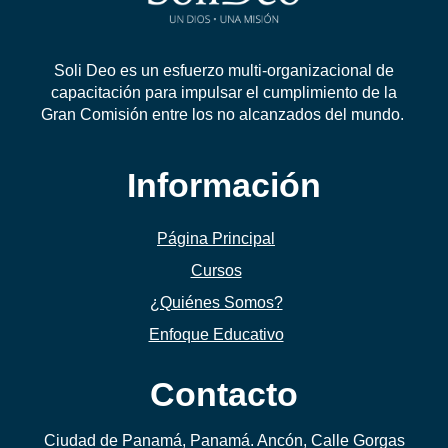
Soli Deo es un esfuerzo multi-organizacional de
capacitación para impulsar el cumplimiento de la
Gran Comisión entre los no alcanzados del mundo.
Información
Página Principal
Cursos
¿Quiénes Somos?
Enfoque Educativo
Contacto
Ciudad de Panamá, Panamá. Ancón, Calle Gorgas